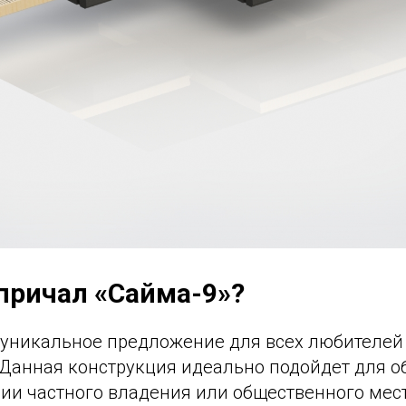
 причал «Сайма-9»?
 уникальное предложение для всех любителей
 Данная конструкция идеально подойдет для о
ии частного владения или общественного мест