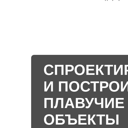
СПРОЕКТИ
И ПОСТРО
ПЛАВУЧИЕ
ОБЪЕКТЫ