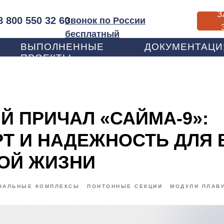
З
8 800 550 32 60
Звонок по России
бесплатный
ВЫПОЛНЕННЫЕ
ДОКУМЕНТАЦИ
ПРОЕКТЫ
Й ПРИЧАЛ «САЙМА-9»:
Т И НАДЕЖНОСТЬ ДЛЯ
ОЙ ЖИЗНИ
ЧАЛЬНЫЕ КОМПЛЕКСЫ
ПОНТОННЫЕ СЕКЦИИ
МОДУЛИ ПЛАВ