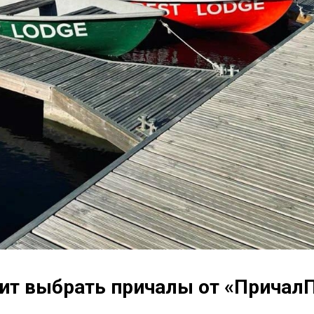
ит выбрать причалы от «Причал