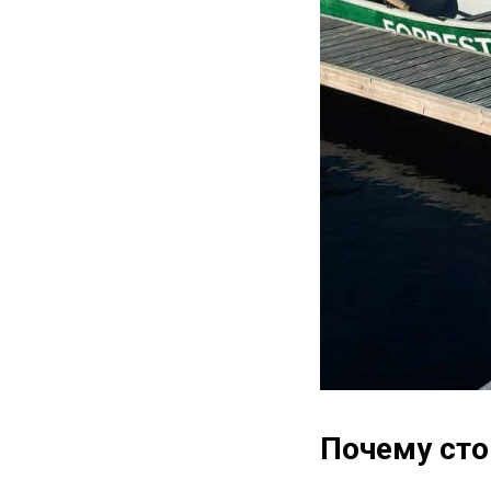
Почему сто