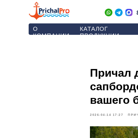
О
КАТАЛОГ
КОМПАНИИ
ПРОДУКЦИИ
Причал 
сапборд
вашего 
2026-04-14 17:27
ПРИ