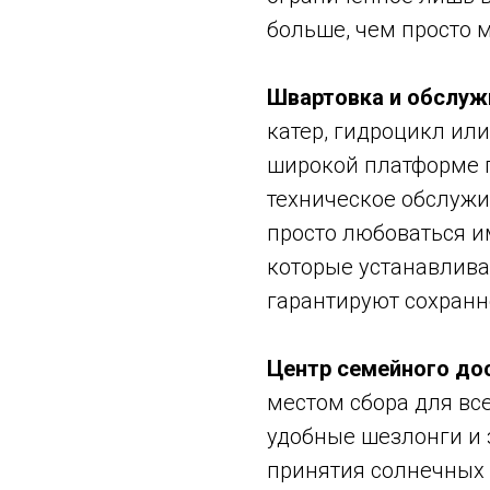
больше, чем просто м
Швартовка и обслуж
катер, гидроцикл или
широкой платформе 
техническое обслужив
просто любоваться и
которые устанавлива
гарантируют сохранн
Центр семейного дос
местом сбора для вс
удобные шезлонги и з
принятия солнечных 