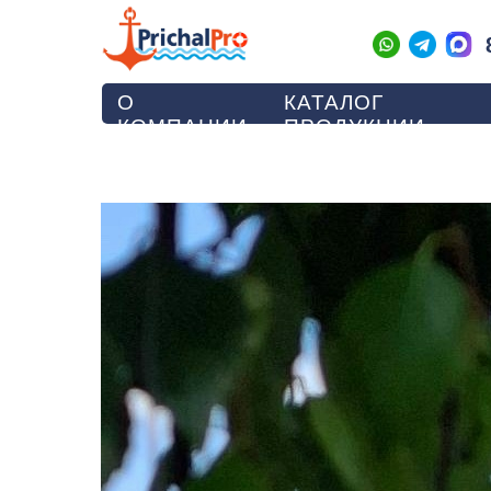
О
КАТАЛОГ
КОМПАНИИ
ПРОДУКЦИИ