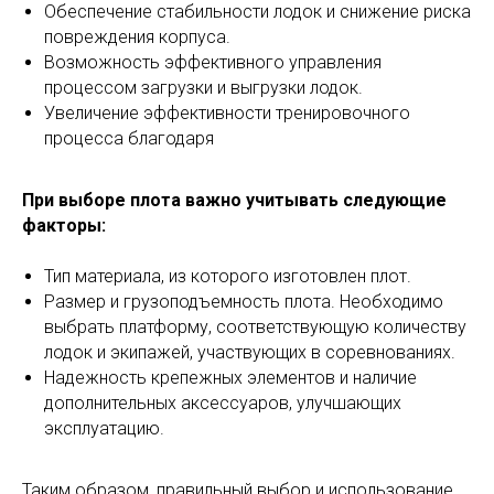
Обеспечение стабильности лодок и снижение риска
повреждения корпуса.
Возможность эффективного управления
процессом загрузки и выгрузки лодок.
Увеличение эффективности тренировочного
процесса благодаря
При выборе плота важно учитывать следующие
факторы:
Тип материала, из которого изготовлен плот.
Размер и грузоподъемность плота. Необходимо
выбрать платформу, соответствующую количеству
лодок и экипажей, участвующих в соревнованиях.
Надежность крепежных элементов и наличие
дополнительных аксессуаров, улучшающих
эксплуатацию.
Таким образом, правильный выбор и использование