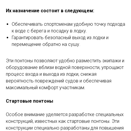
Их назначение состоит в следующем:
Обеспечивать спортсменам удобную точку подхода
к воде с берега и посадку в лодку.
Гарантировать безопасный выход из лодки и
перемещение обратно на сушу.
Эти понтоны позволяют удобно разместить экипажи и
оборудование вблизи водной поверхности, упрощают
процесс входа и выхода из лодки, снижая
вероятность повреждений судов и обеспечивая
максимальный комфорт участникам.
Стартовые понтоны
Особое внимание уделяется разработке специальных
конструкций, известных как стартовые понтоны. Эти
конструкции специально разработаны для повышения