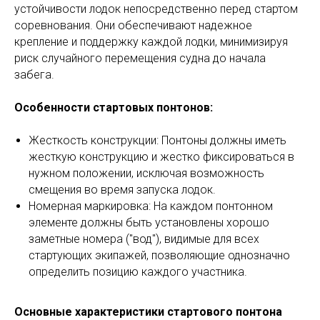
устойчивости лодок непосредственно перед стартом
соревнования. Они обеспечивают надежное
крепление и поддержку каждой лодки, минимизируя
риск случайного перемещения судна до начала
забега.
Особенности стартовых понтонов:
Жесткость конструкции: Понтоны должны иметь
жесткую конструкцию и жестко фиксироваться в
нужном положении, исключая возможность
смещения во время запуска лодок.
Номерная маркировка: На каждом понтонном
элементе должны быть установлены хорошо
заметные номера ("вод"), видимые для всех
стартующих экипажей, позволяющие однозначно
определить позицию каждого участника.
Основные характеристики стартового понтона