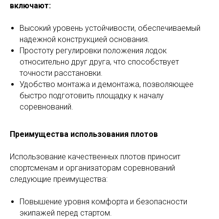
включают:
Высокий уровень устойчивости, обеспечиваемый
надежной конструкцией основания.
Простоту регулировки положения лодок
относительно друг друга, что способствует
точности расстановки.
Удобство монтажа и демонтажа, позволяющее
быстро подготовить площадку к началу
соревнований.
Преимущества использования плотов
Использование качественных плотов приносит
спортсменам и организаторам соревнований
следующие преимущества:
Повышение уровня комфорта и безопасности
экипажей перед стартом.