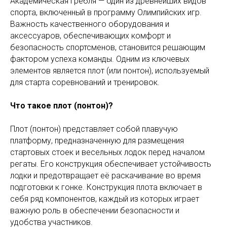
Академическая гребля — один из древнейших видов
спорта, включенный в программу Олимпийских игр.
Важность качественного оборудования и
аксессуаров, обеспечивающих комфорт и
безопасность спортсменов, становится решающим
фактором успеха команды. Одним из ключевых
элементов является плот (или понтон), используемый
для старта соревнований и тренировок.
Что такое плот (понтон)?
Плот (понтон) представляет собой плавучую
платформу, предназначенную для размещения
стартовых стоек и весельных лодок перед началом
регаты. Его конструкция обеспечивает устойчивость
лодки и предотвращает её раскачивание во время
подготовки к гонке. Конструкция плота включает в
себя ряд компонентов, каждый из которых играет
важную роль в обеспечении безопасности и
удобства участников.