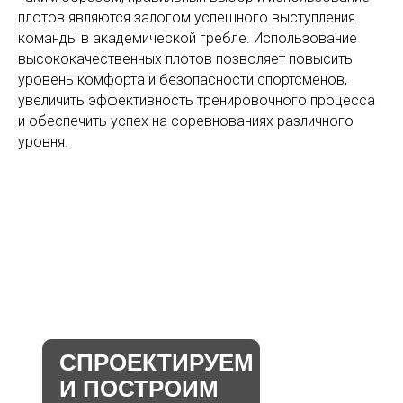
плотов являются залогом успешного выступления
команды в академической гребле. Использование
высококачественных плотов позволяет повысить
уровень комфорта и безопасности спортсменов,
увеличить эффективность тренировочного процесса
и обеспечить успех на соревнованиях различного
уровня.
СПРОЕКТИРУЕМ
И ПОСТРОИМ