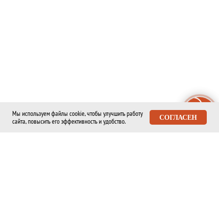
Мы используем файлы cookie, чтобы улучшить работу
ЗАДАТЬ ВОПРОС
СОГЛАСЕН
сайта, повысить его эффективность и удобство.