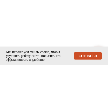
Мы используем файлы cookie, чтобы
улучшить работу сайта, повысить его
ЗАДАТЬ ВОПРОС
СОГЛАСЕН
эффективность и удобство.