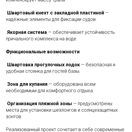
·
Швартовый кнехт с закладной пластиной
—
надёжные элементы для фиксации судов.
·
Якорная система
— обеспечивает устойчивость
причального комплекса на воде.
Функциональные возможности
·
Швартовка прогулочных лодок
— безопасная и
удобная стоянка для гостей базы.
·
Зона для купания
— оборудована всем
необходимым для комфортного отдыха.
·
Организация пляжной зоны
— предусмотрены
места для установки шезлонгов и солнцезащитных
зонтов.
Реализованный проект сочетает в себе современные