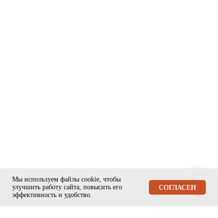
Мы используем файлы cookie, чтобы
улучшить работу сайта, повысить его
ЗАДАТЬ ВОПРОС
СОГЛАСЕН
эффективность и удобство.