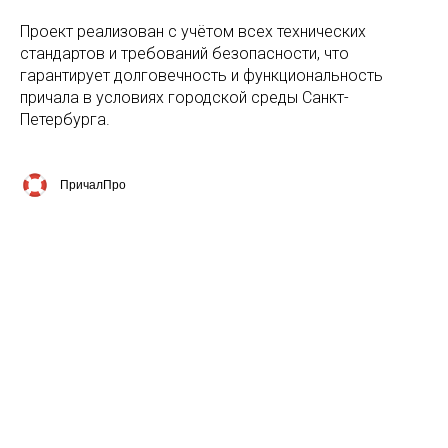
Проект реализован с учётом всех технических
стандартов и требований безопасности, что
гарантирует долговечность и функциональность
причала в условиях городской среды Санкт-
Петербурга.
ПричалПро