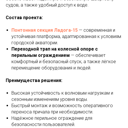
судов, а также удобный доступ к воде.
Состав проекта:
Понтонная секция Ладога-15
— современная и
устойчивая платформа, адаптированная к условиям
городской акватории.
Переходной трап на колесной опоре с
перильным ограждением
— обеспечивает
комфортный и безопасный спуск, а также лёгкое
перемещение оборудования и людей.
Преимущества решения:
Высокая устойчивость к волновым нагрузкам и
сезонным изменениям уровня воды.
Быстрый монтаж и возможность оперативного
переноса причала при необходимости.
Надёжное перильное ограждение для
безопасности пользователей.