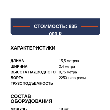
СТОИМОСТЬ: 835
000 ₽
ХАРАКТЕРИСТИКИ
ДЛИНА
15,5 метров
ШИРИНА
2,4 метра
ВЫСОТА НАДВОДНОГО
0,75 метра
БОРГА
2250 килограмм
ГРУЗОПОДЪЕМНОСТЬ
CОСТАВ
ОБОРУДОВАНИЯ
МОДУЛЬ
18 шт.