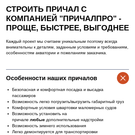
СТРОИТЬ ПРИЧАЛ С
КОМПАНИЕЙ "ПРИЧАЛПРО" -
ПРОЩЕ, БЫСТРЕЕ, ВЫГОДНЕЕ
Каждый проект мы считаем уникальным поэтому всегда
внимательны к деталям, заданным условиям и требованиям,
особенностям акватории и пожеланиям заказчика.
Особенности наших причалов
Безопасная и комфортная посадка и высадка
пассажиров
Возможность легко погрузить/выгрузить габаритный груз
Комфортные условия швартовки маломерных судов
Возможность установить на
причале
любые
дополнительные надстройки
Возможность зимнего использования
Легко демонтируется для транспортировки