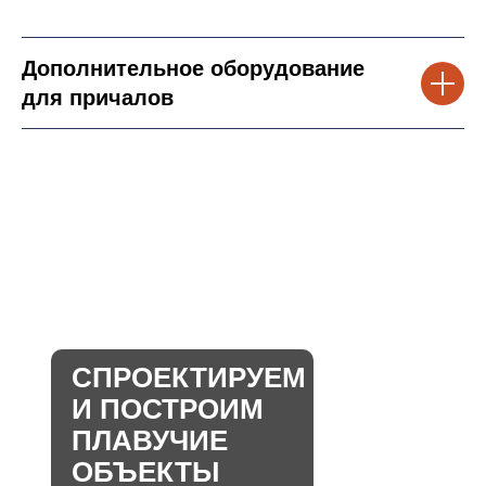
Дополнительное оборудование
для причалов
СПРОЕКТИРУЕМ
И ПОСТРОИМ
ПЛАВУЧИЕ
ОБЪЕКТЫ