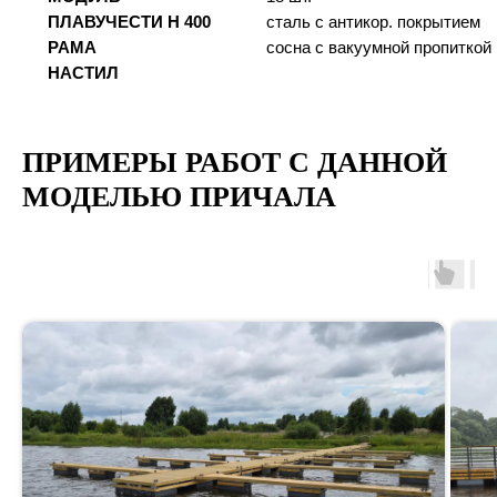
ПЛАВУЧЕСТИ Н 400
сталь с антикор. покрытием
РАМА
сосна с вакуумной пропиткой
НАСТИЛ
ПРИМЕРЫ РАБОТ С ДАННОЙ
МОДЕЛЬЮ ПРИЧАЛА