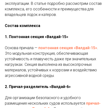
эксплуатации. В статье подробно рассмотрим состав
комплекса, его особенности и преимущества для
владельцев лодок и катеров.
Состав комплекса
1. Понтонная секция «Валдай-15»
Основа причала —
понтонная секция «Валдай-15»
.
Это модульная конструкция, обеспечивающая
устойчивость и плавучесть даже при значительных
нагрузках. Секция выполнена из высокопрочных
материалов, устойчивых к коррозии и воздействию
агрессивной водной среды.
2. Причал-разделитель «Валдай-6»
Для организации безопасного и удобного
размещения нескольких судов используется
причал-