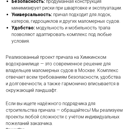
Безопасность:
продуманная конструкция
минимизирует риски при швартовке и эксплуатации.
Универсальность:
причал подходит для лодок,
катеров, гидроциклов и других маломерных судов.
Удобство:
модульность и мобильность трапа
позволяют адаптировать комплекс под любые
условия.
Реализованный проект причала на Химкинском
водохранилище — это современное решение для
владельцев маломерных судов в Москве. Комплекс
отвечает всем требованиям безопасности, удобства
и долговечности, а также гармонично вписывается в
окружающий ландшафт.
Если вы ищете надёжного подрядчика для
строительства причала — обращайтесь! Мы реализуем
проекты любой сложности с учётом индивидуальных
пожеланий заказчика.