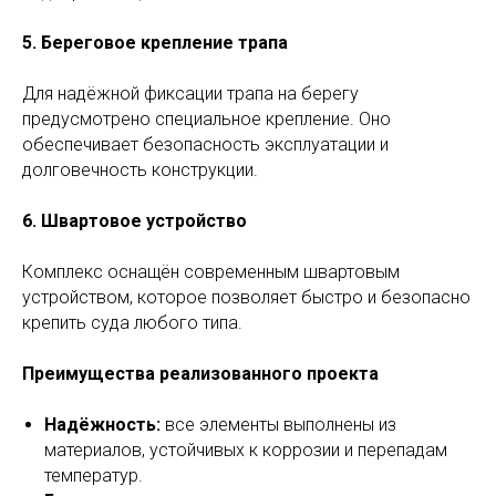
5. Береговое крепление трапа
Для надёжной фиксации трапа на берегу
предусмотрено специальное крепление. Оно
обеспечивает безопасность эксплуатации и
долговечность конструкции.
6. Швартовое устройство
Комплекс оснащён современным швартовым
устройством, которое позволяет быстро и безопасно
крепить суда любого типа.
Преимущества реализованного проекта
Надёжность:
все элементы выполнены из
материалов, устойчивых к коррозии и перепадам
температур.