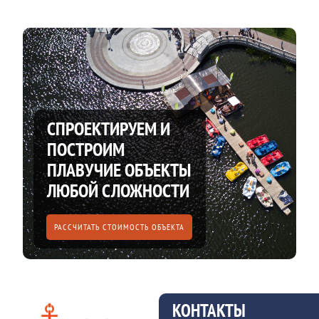
СПРОЕКТИРУЕМ И
ПОСТРОИМ
ПЛАВУЧИЕ ОБЪЕКТЫ
ЛЮБОЙ СЛОЖНОСТИ
РАССЧИТАТЬ СТОИМОСТЬ ОБЪЕКТА
КОНТАКТЫ