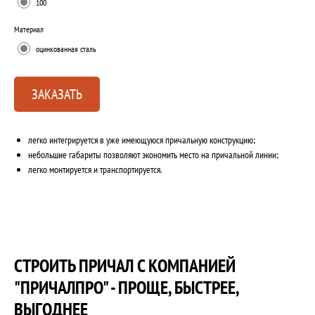
100
Материал
оцинкованная сталь
ЗАКАЗАТЬ
легко интегрируется в уже имеющуюся причальную конструкцию;
небольшие габариты позволяют экономить место на причальной линии;
легко монтируется и транспортируется.
СТРОИТЬ ПРИЧАЛ С КОМПАНИЕЙ
"ПРИЧАЛПРО" - ПРОЩЕ, БЫСТРЕЕ,
ВЫГОДНЕЕ