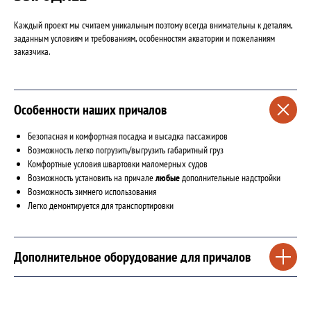
Каждый проект мы считаем уникальным поэтому всегда внимательны к деталям,
заданным условиям и требованиям, особенностям акватории и пожеланиям
заказчика.
Особенности наших причалов
Безопасная и комфортная посадка и высадка пассажиров
Возможность легко погрузить/выгрузить габаритный груз
Комфортные условия швартовки маломерных судов
Возможность установить на причале
любые
дополнительные надстройки
Возможность зимнего использования
Легко демонтируется для транспортировки
Дополнительное оборудование для причалов