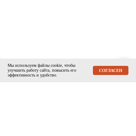
Мы используем файлы cookie, чтобы
улучшить работу сайта, повысить его
ЗАДАТЬ ВОПРОС
СОГЛАСЕН
эффективность и удобство.